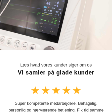
Læs hvad vores kunder siger om os
Vi samler på glade kunder
Super kompetente medarbejdere. Behagelig,
personlig og nærværende betjening. Fik tid samme