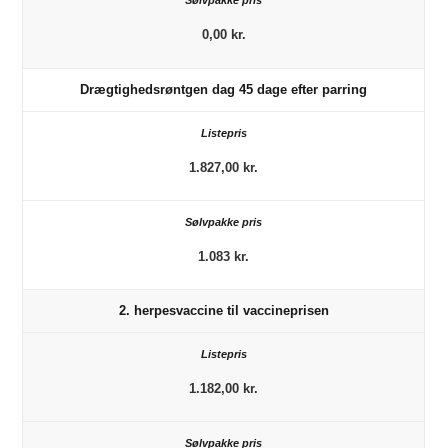
0,00 kr.
Drægtighedsrøntgen dag 45 dage efter parring
1.827,00 kr.
1.083 kr.
2. herpesvaccine til vaccineprisen
1.182,00 kr.