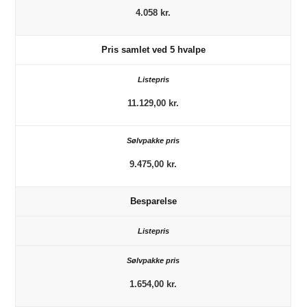
4.058 kr.
Pris samlet ved 5 hvalpe
11.129,00 kr.
9.475,00 kr.
Besparelse
1.654,00 kr.