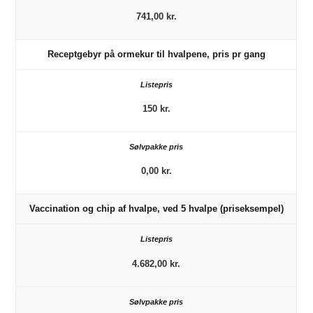
741,00 kr.
Receptgebyr på ormekur til hvalpene, pris pr gang
150 kr.
0,00 kr.
Vaccination og chip af hvalpe, ved 5 hvalpe (priseksempel)
4.682,00 kr.