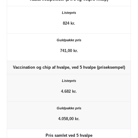
824 kr.
741,00 kr.
Vaccination og chip af hvalpe, ved 5 hvalpe (priseksempel)
4.682 kr.
4.058,00 kr.
Pris samlet ved 5 hvalpe