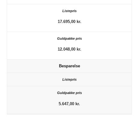
17.695,00 kr.
12.048,00 kr.
Besparelse
5.647,00 kr.