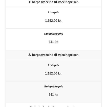
1. herpesvaccine til vaccineprisen
1.692,00 kr.
641 kr.
2. herpesvaccine til vaccineprisen
1.182,00 kr.
641 kr.