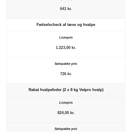
641 kr.
Fødselscheck af tæve og hvalpe
1.223,00 kr.
726 kr.
Rabat hvalpefoder (2 x 8 kg Vetpro hvalp)
824,00 kr.