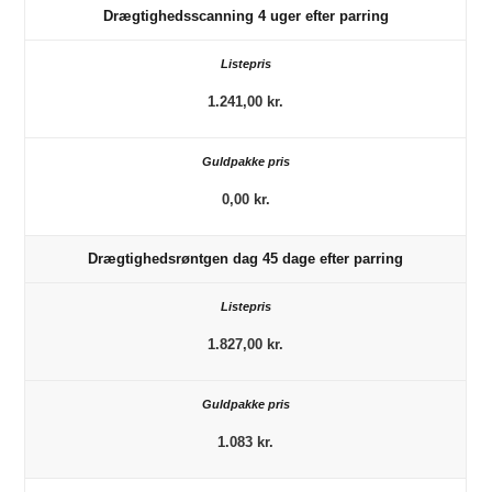
Drægtighedsscanning 4 uger efter parring
1.241,00 kr.
0,00 kr.
Drægtighedsrøntgen dag 45 dage efter parring
1.827,00 kr.
1.083 kr.