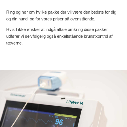
Ring og hør om hvilke pakke der vil være den bedste for dig
og din hund, og for vores priser på ovenstående.
Hvis I ikke ønsker at indgå aftale omkring disse pakker
udfører vi selvfølgelig også enkeltstående brunstkontrol af
tæverne.