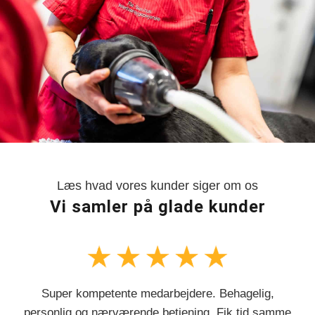
Læs hvad vores kunder siger om os
Vi samler på glade kunder
Super kompetente medarbejdere. Behagelig,
personlig og nærværende betjening. Fik tid samme