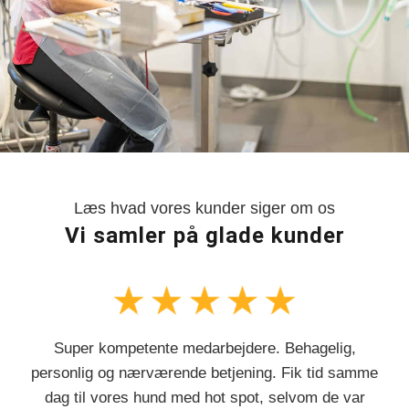
Læs hvad vores kunder siger om os
Vi samler på glade kunder
Super kompetente medarbejdere. Behagelig,
personlig og nærværende betjening. Fik tid samme
dag til vores hund med hot spot, selvom de var